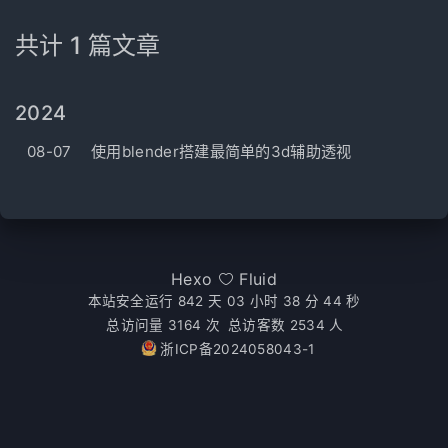
共计 1 篇文章
2024
08-07
使用blender搭建最简单的3d辅助透视
Hexo
Fluid
本站安全运行 842 天
03 小时 38 分 45 秒
总访问量
3164
次
总访客数
2534
人
浙ICP备2024058043-1