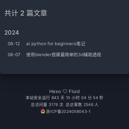
共计 2 篇文章
2024
08-12
ai python for beginners笔记
08-07
使用blender搭建最简单的3d辅助透视
Hexo
Fluid
本站安全运行 843 天
10 小时 04 分 54 秒
总访问量
3176
次
总访客数
2546
人
浙ICP备2024058043-1