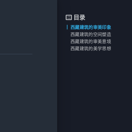
目录
西藏建筑的审美印象
西藏建筑的空间塑造
西藏建筑的审美意境
西藏建筑的美学思想