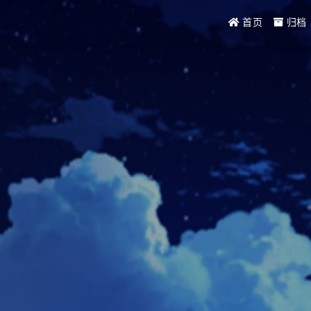
首页
归档