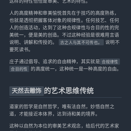
这样的特性恰恰是审美、艺术的特性。
人的高度精神和审美愉悦首先在于技巧的高度熟练，
也就是透彻把握客体对象的规律性。任何技艺、任何
人的创造活动，达到了这种合规律性与合目的性的完
美统一，便是美的创造。不过这种经验是很难用言语
说明、讲解和传授的。
说明不
古之人与其不可传也。
要死读书。
庄子通过倡导、追求的自由精神，其实就是
合规律性
的高度统一，这种统一是一种高度的自由。
合目的性
的艺术思维传统
天然去雕饰
道家的哲学是自然哲学，唯有法自然，妙悟自然之
道，才能接近本体界，达到诗和美的境界。
这种以自然为本位的审美艺术观念，给后代的艺术家